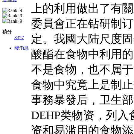
上的利用做出了有關
委員會正在钻研制订
積分
定。我國大陆尺度固
8357
發消息
酸酯在食物中利用的
不是食物，也不属于
食物中究竟上是制止
事務暴發后，卫生部
DEHP类物资，列
资和易滥用的食物添