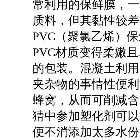
常利用的保鲜膜，一
质料，但其黏性较差
PVC（聚氯乙烯）
PVC材质变得柔嫩
的包装。混凝土利用
夹杂物的事情性便利
蜂窝，从而可削减含
猜中参加塑化剂可以
便不消添加太多水份