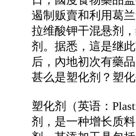
遏制贩賣和利用葛兰
拉维酸钾干混悬剂，
剂。据悉，這是继此
后，內地初次有藥品
甚么是塑化剂？塑化
塑化剂（英语：Plas
剂，是一种增长质料