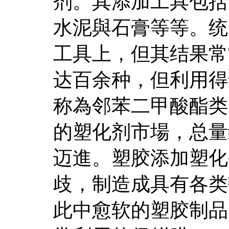
剂。其添加工具包括
水泥與石膏等等。统
工具上，但其结果常
达百余种，但利用得
称為邻苯二甲酸酯类
的塑化剂市場，总量约
迈進。塑胶添加塑化
歧，制造成具有各类
此中愈软的塑胶制品