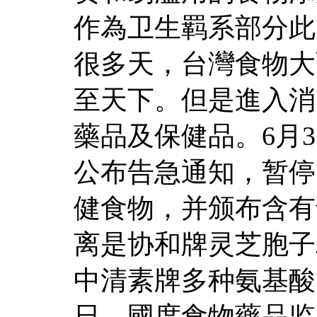
作為卫生羁系部分此
很多天，台灣食物大
至天下。但是進入消
藥品及保健品。6月
公布告急通知，暂停
健食物，并颁布含有
离是协和牌灵芝胞子粉片
中清素牌多种氨基酸片(
日，國度食物藥品监